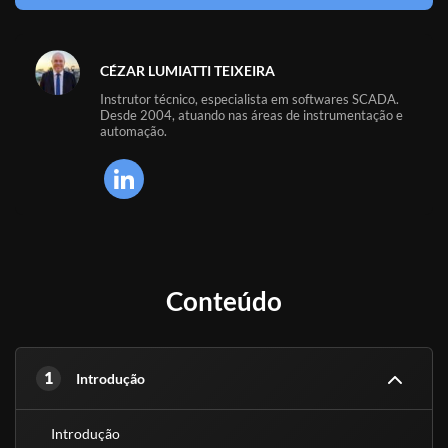
CÉZAR LUMIATTI TEIXEIRA
Instrutor técnico, especialista em softwares SCADA.
Desde 2004, atuando nas áreas de instrumentação e
automação.
Conteúdo
1
Introdução
Introdução